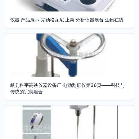
仪器 产品展示 克勒格瓦尼 上海 分析仪器展台 生物在线
献县科宇高铁仪器设备厂 电动刮痧仪第36页——科技与
传统的完美融合