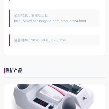
如若转载，请注明出处：
http://www.bitelianghua.com/product/24.html
更新时间：2026-08-06 02:00:54
最新产品