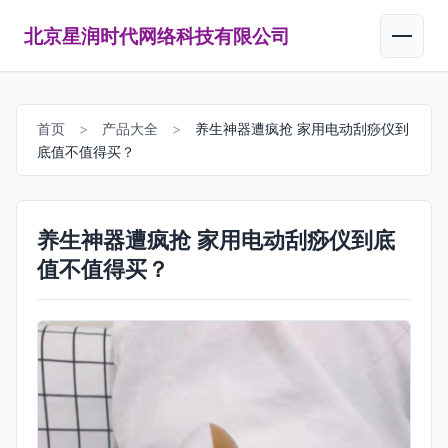
北京星润时代网络科技有限公司
首页
>
产品大全
>
养生神器遭疯抢 家用电动刮痧仪到
底值不值得买？
养生神器遭疯抢 家用电动刮痧仪到底
值不值得买？